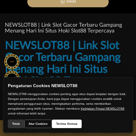
MAIN
NEWSLOT88 | Link Slot Gacor Terbaru Gampang
Menang Hari Ini Situs Hoki Slot88 Terpercaya
NEWSLOT88 | Link Slot
Gacor Terbaru Gampang
Menang Hari Ini Situs
Hoki Slot88 Terpercaya
Pengaturan Cookies NEWSLOT88
Selamat datang di
NEWSLOT88
rekomendasi situs slot gacor gampang menang
NEWSLOT88 menggunakan cookies penting agar situs dapat berjalan dengan baik.
hari ini dengan kualitas pelayanan terbaik yang menyediakan link new slot88
Dengan persetujuan Anda, kami juga dapat menggunakan cookies analitik untuk
terpanas 2026. Newslot88 dikenal sebagai situs slot gacor anti kalah yang
memahami penggunaan situs, meningkatkan performa, serta memberikan
mudah meraih keuntungan dalam waktu singkat. Banyak platform slot gacor
pengalaman yang lebih nyaman. Silakan membaca
Kebijakan Privasi NEWSLOT88
untuk informasi lebih lanjut.
gampang menang terbaik tersedia disini yang bisa dimainkan tanpa harus
mengeluarkan modal yang besar. Sudah banyak pecinta judi slot gacor diluar
Tolak
Atur Cookies
Terima Semua
sana yang merasakan sensasi luar biasa mendapatkan kemenangan maxwin
ketika bermain di situs slot gacor Newslot88. Jadi dengan begitu anda tidak
Beranda
Promosi
Masuk
Hub. Kami
Akun Saya
perlu lagi ragu untuk bermain dan meraih kemenangan bersama dengan kami