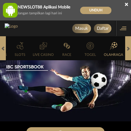
×
NEWSLOT88 Aplikasi Mobile
UNDUH
Jangan tampilkan lagi hari ini
Masuk
Daftar
MES
SLOTS
LIVE CASINO
RACE
TOGEL
OLAHRAGA
CR