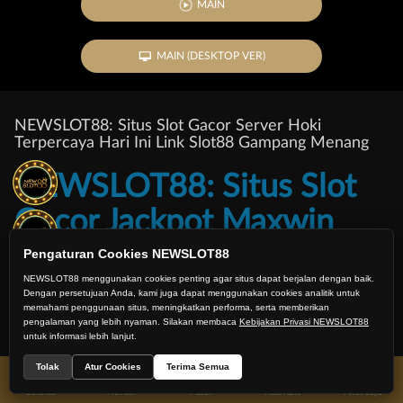
MAIN
MAIN (DESKTOP VER)
NEWSLOT88: Situs Slot Gacor Server Hoki
Terpercaya Hari Ini Link Slot88 Gampang Menang
NEWSLOT88: Situs Slot
Gacor Jackpot Maxwin
Terpercaya Hari Ini Link
Pengaturan Cookies NEWSLOT88
NEWSLOT88 menggunakan cookies penting agar situs dapat berjalan dengan baik.
Slot88 Gampang Menang
Dengan persetujuan Anda, kami juga dapat menggunakan cookies analitik untuk
memahami penggunaan situs, meningkatkan performa, serta memberikan
pengalaman yang lebih nyaman. Silakan membaca
Kebijakan Privasi NEWSLOT88
Selamat datang di
NEWSLOT88
rekomendasi situs slot gacor gampang menang
untuk informasi lebih lanjut.
hari ini dengan kualitas pelayanan terbaik yang menyediakan link new slot88
terpanas 2026. Newslot88 dikenal sebagai situs slot gacor anti kalah yang
Tolak
Atur Cookies
Terima Semua
mudah meraih keuntungan dalam waktu singkat. Banyak platform slot gacor
gampang menang terbaik tersedia disini yang bisa dimainkan tanpa harus
Beranda
Promosi
Masuk
Hub. Kami
Akun Saya