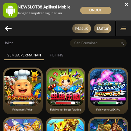
×
NEWSLOT88 Aplikasi Mobile
UNDUH
Jangan tampilkan lagi hari ini
Masuk
Daftar
Joker
SEMUA PERMAINAN
FISHING
RTP
84%
RTP
79%
RTP
91%
Fisherman's Wharf
Fish Hunter Insect Paradise
Fish Hunter 2 EX-Pro