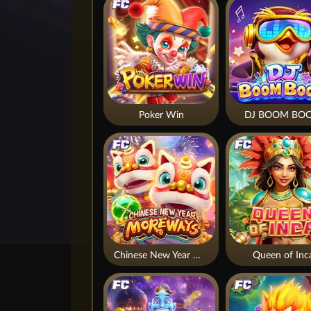
Poker Win
DJ BOOM BO
Chinese New Year Moreways
Queen of Inc