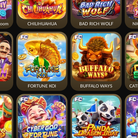
Boom
CHILIHUAHUA
BAD RICH WOLF
NI
FORTUNE KOI
BUFFALO WAYS