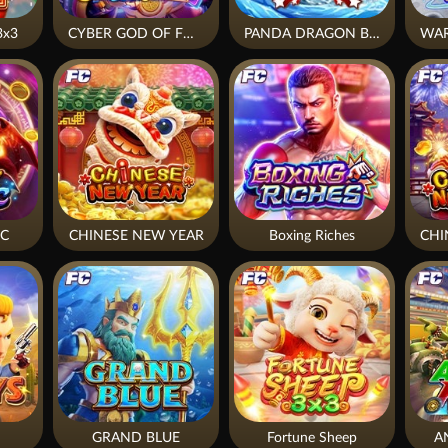
3x3
CYBER GOD OF FORTUNE⁺
PANDA DRAGON BOAT
C
CHINESE NEW YEAR
Boxing Riches
GRAND BLUE
Fortune Sheep
A