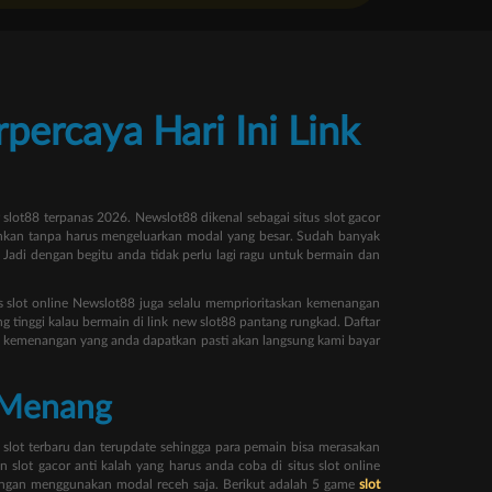
ercaya Hari Ini Link
slot88 terpanas 2026. Newslot88 dikenal sebagai situs slot gacor
ainkan tanpa harus mengeluarkan modal yang besar. Sudah banyak
 Jadi dengan begitu anda tidak perlu lagi ragu untuk bermain dan
us slot online Newslot88 juga selalu memprioritaskan kemenangan
 tinggi kalau bermain di link new slot88 pantang rungkad. Daftar
un kemenangan yang anda dapatkan pasti akan langsung kami bayar
 Menang
slot terbaru dan terupdate sehingga para pemain bisa merasakan
lot gacor anti kalah yang harus anda coba di situs slot online
ngan menggunakan modal receh saja. Berikut adalah 5 game
slot