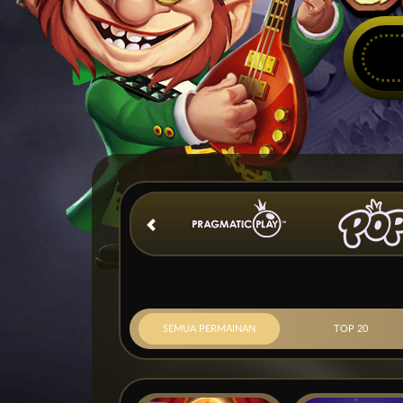
SEMUA PERMAINAN
TOP 20