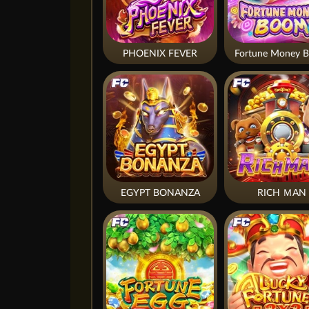
PHOENIX FEVER
Fortune Money 
EGYPT BONANZA
RICH ＭAN