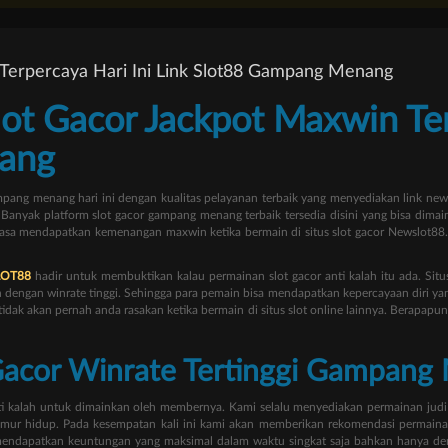
Terpercaya Hari Ini Link Slot88 Gampang Menang
t Gacor Jackpot Maxwin Terp
ang
pang menang hari ini dengan kualitas pelayanan terbaik yang menyediakan link new 
Banyak platform slot gacor gampang menang terbaik tersedia disini yang bisa dim
 biasa mendapatkan kemenangan maxwin ketika bermain di situs slot gacor Newslot88.
LOT88
hadir untuk membuktikan kalau permainan slot gacor anti kalah itu ada. Sit
engan winrate tinggi. Sehingga para pemain bisa mendapatkan kepercayaan diri yang
idak akan pernah anda rasakan ketika bermain di situs slot online lainnya. Berapap
acor Winrate Tertinggi Gampang
i kalah untuk dimainkan oleh membernya. Kami selalu menyediakan permainan judi 
r hidup. Pada kesempatan kali ini kami akan memberikan rekomendasi permainan s
mendapatkan keuntungan yang maksimal dalam waktu singkat saja bahkan hanya de