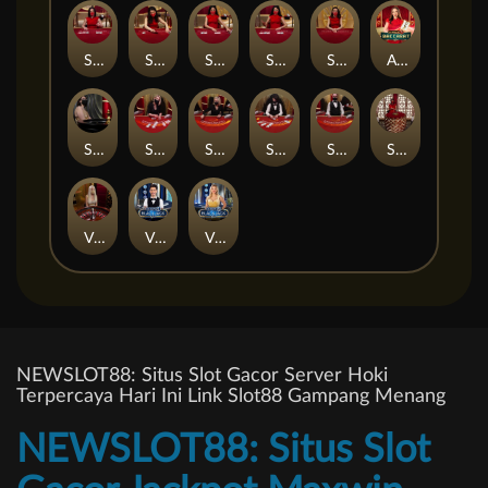
Speed_Baccarat_O
Speed_Baccarat_P
Speed_Baccarat_Q
Speed_Baccarat_R
Speed_Baccarat_S
Always 9 Baccarat
Speed_Roulette
Speed_VIP_Blackjack_A
Speed_VIP_Blackjack_B
Speed_VIP_Blackjack_C
Speed_VIP_Blackjack_D
Super_Sic_Bo
VIP_Roulette
VIP Always 6 Blackjack 2
VIP Always 6 Blackjack 3
NEWSLOT88: Situs Slot Gacor Server Hoki
Terpercaya Hari Ini Link Slot88 Gampang Menang
NEWSLOT88: Situs Slot