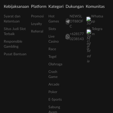
Kebijaksanaan
Platform
Kategori
Dukungan
Komunitas
Syarat dan
Promosi
Hot
NEWSL
Whatsa
Ketentuan
Games
OT88OF
pp
Loyalty
C
Situs Judi Slot
Slots
Telegra
Referral
Terbaik
+628177
m
Live
0238143
Responsible
Casino
Gambling
Race
Pusat Bantuan
Togel
Olahraga
Crash
Game
Arcade
Poker
E-Sports
Sabung
Ayam