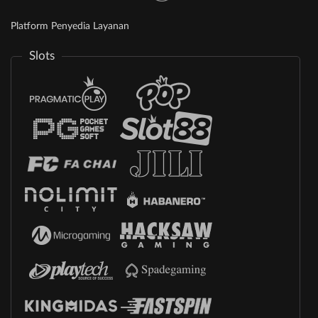
Platform Penyedia Layanan
Slots