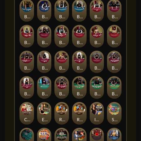
Blackjack_Silver_4
Blackjack_Silver_5
Blackjack_Silver_6
Blackjack_Silver_7
Blackjack_VIP_A
Blackjack_VIP_Alpha
Blackjack_VIP_B
Blackjack_VIP_Beta
Blackjack_VIP_C
Blackjack_VIP_D
Blackjack_VIP_E
Blackjack_VIP_G
Blackjack_VIP_Gamma
Blackjack_VIP_H
Blackjack_VIP_I
Blackjack_VIP_L
Blackjack_VIP_M
Blackjack_VIP_N
Blackjack_VIP_Q
Blackjack_VIP_x
Blackjack_VIP_Z
Blackjack_White_A
Blackjack_White_B
Blackjack_White_C
Cash or Crash
Easy Blackjack
Race Track
Race Track First Person
Infinite Bet Stacker Blackjack
Super Color Game