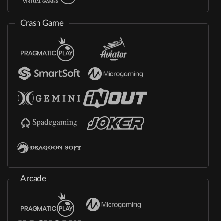
Crash Game
Arcade