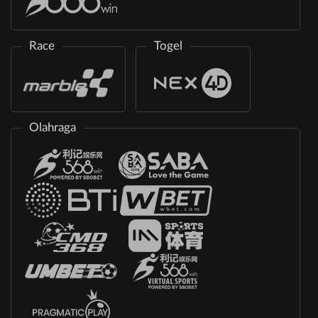
Race
Togel
Olahraga