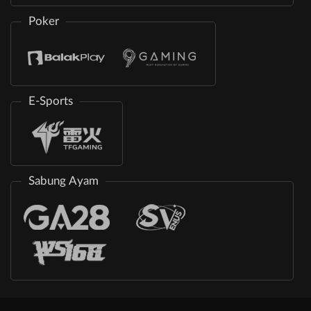
Poker
E-Sports
Sabung Ayam