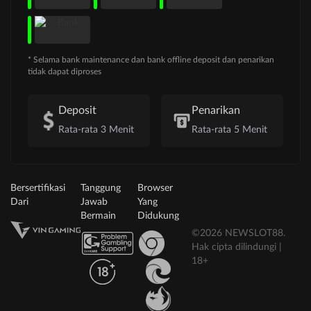
* Selama bank maintenance dan bank offline deposit dan penarikan
tidak dapat diproses
Deposit
Penarikan
Rata-rata 3 Menit
Rata-rata 5 Menit
Bersertifikasi
Tanggung
Browser
Dari
Jawab
Yang
Bermain
Didukung
©2026 NEWSLOT88.
Hak cipta dilindungi |
18+