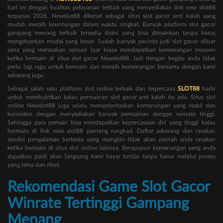
hari ini dengan kualitas pelayanan terbaik yang menyediakan link new slot88
terpanas 2026. Newslot88 dikenal sebagai situs slot gacor anti kalah yang
mudah meraih keuntungan dalam waktu singkat. Banyak platform slot gacor
gampang menang terbaik tersedia disini yang bisa dimainkan tanpa harus
mengeluarkan modal yang besar. Sudah banyak pecinta judi slot gacor diluar
sana yang merasakan sensasi luar biasa mendapatkan kemenangan maxwin
ketika bermain di situs slot gacor Newslot88. Jadi dengan begitu anda tidak
perlu lagi ragu untuk bermain dan meraih kemenangan bersama dengan kami
sekarang juga.
Sebagai salah satu platform slot online terbaik dan terpercaya
SLOT88
hadir
untuk membuktikan kalau permainan slot gacor anti kalah itu ada. Situs slot
online Newslot88 juga selalu memprioritaskan kemenangan yang stabil dan
konsisten dengan menyediakan banyak permainan dengan winrate tinggi.
Sehingga para pemain bisa mendapatkan kepercayaan diri yang tinggi kalau
bermain di link new slot88 pantang rungkad. Daftar sekarang dan rasakan
sendiri pengalaman berbeda yang mungkin tidak akan pernah anda rasakan
ketika bermain di situs slot online lainnya. Berapapun kemenangan yang anda
dapatkan pasti akan langsung kami bayar tuntas tanpa harus melalui proses
yang lama dan ribet.
Rekomendasi Game Slot Gacor
Winrate Tertinggi Gampang
Menang