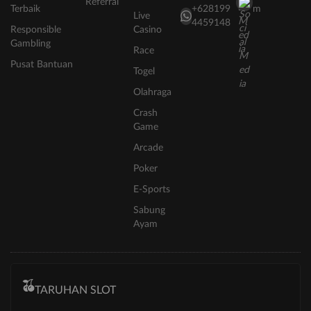
Referral
Terbaik
+628199
m
Live
4459148
Responsible
Casino
Gambling
Race
Pusat Bantuan
Togel
Olahraga
Crash
Game
Arcade
Poker
E-Sports
Sabung
Ayam
TARUHAN SLOT