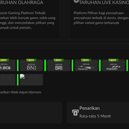
ARUHAN OLAHRAGA
TARUHAN LIVE KASIN
book Gaming Platform Terbaik
Platform Pilihan bagi perusahaan-
rkan lebih banyak game, odds yang
perusahaan terbaik di dunia, dengan
tinggi, dan menyediakan pilihan yang
pilihan variasi game terbanyak
banyak untuk pemain.
arikan tidak dapat diproses
Penarikan
Rata-rata 5 Menit