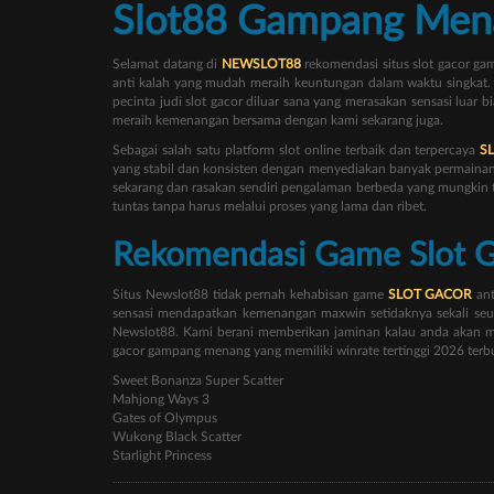
Slot88 Gampang Men
Selamat datang di
NEWSLOT88
rekomendasi situs slot gacor gam
anti kalah yang mudah meraih keuntungan dalam waktu singkat. 
pecinta judi slot gacor diluar sana yang merasakan sensasi luar
meraih kemenangan bersama dengan kami sekarang juga.
Sebagai salah satu platform slot online terbaik dan terpercaya
S
yang stabil dan konsisten dengan menyediakan banyak permainan d
sekarang dan rasakan sendiri pengalaman berbeda yang mungkin t
tuntas tanpa harus melalui proses yang lama dan ribet.
Rekomendasi Game Slot G
Situs Newslot88 tidak pernah kehabisan game
SLOT GACOR
ant
sensasi mendapatkan kemenangan maxwin setidaknya sekali seumu
Newslot88. Kami berani memberikan jaminan kalau anda akan 
gacor gampang menang yang memiliki winrate tertinggi 2026 terb
Sweet Bonanza Super Scatter
Mahjong Ways 3
Gates of Olympus
Wukong Black Scatter
Starlight Princess