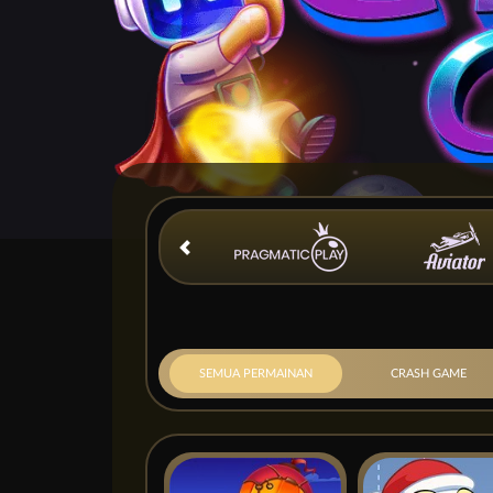
SEMUA PERMAINAN
CRASH GAME