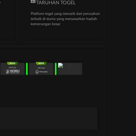
O
TARUHAN TOGEL
Platform togel yang menarik dari perusahan
terbaik di dunia yang menawarkan hadiah
kemenangan besar