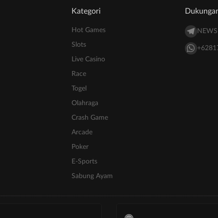
Kategori
Dukunga
Hot Games
NEWS
Slots
+6281
Live Casino
Race
Togel
Olahraga
Crash Game
Arcade
Poker
E-Sports
Sabung Ayam