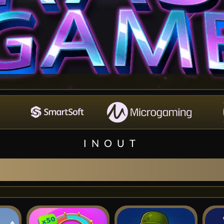
INOUT