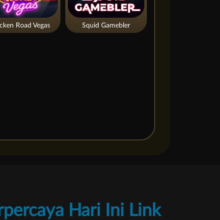
cken Road Vegas
Squid Gamebler
ercaya Hari Ini Link