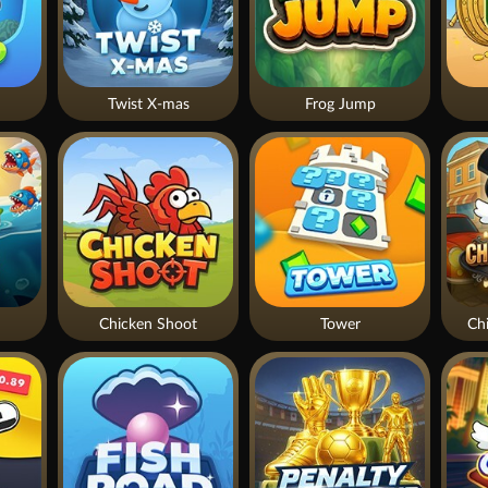
Twist X-mas
Frog Jump
Chicken Shoot
Tower
Ch