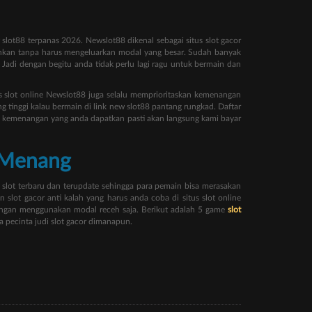
slot88 terpanas 2026. Newslot88 dikenal sebagai situs slot gacor
ainkan tanpa harus mengeluarkan modal yang besar. Sudah banyak
 Jadi dengan begitu anda tidak perlu lagi ragu untuk bermain dan
us slot online Newslot88 juga selalu memprioritaskan kemenangan
 tinggi kalau bermain di link new slot88 pantang rungkad. Daftar
un kemenangan yang anda dapatkan pasti akan langsung kami bayar
 Menang
slot terbaru dan terupdate sehingga para pemain bisa merasakan
lot gacor anti kalah yang harus anda coba di situs slot online
ngan menggunakan modal receh saja. Berikut adalah 5 game
slot
 pecinta judi slot gacor dimanapun.