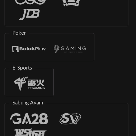
Poker
E-Sports
Sabung Ayam