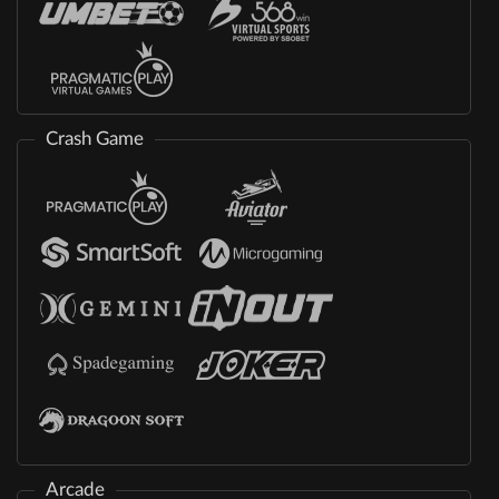
Crash Game
Arcade