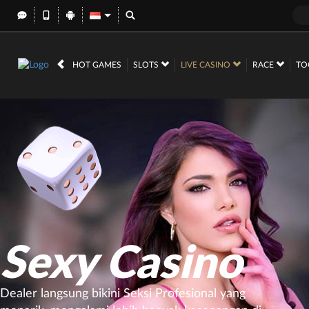
HOT GAMES
SLOTS
LIVE CASINO
RACE
TO
Sexy Casino
Dealer langsung bikini Seksi Profesional yang