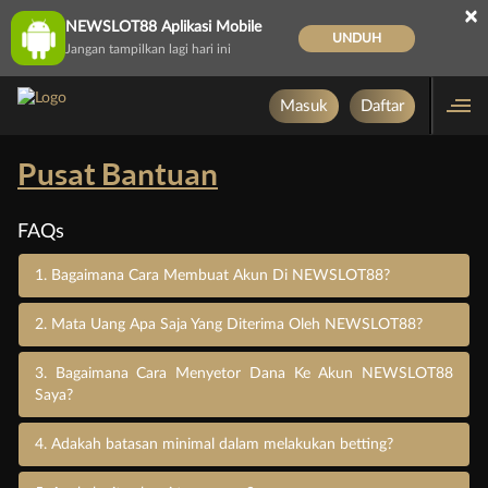
×
NEWSLOT88 Aplikasi Mobile
UNDUH
Jangan tampilkan lagi hari ini
Masuk
Daftar
Pusat Bantuan
FAQs
1. Bagaimana Cara Membuat Akun Di NEWSLOT88?
2. Mata Uang Apa Saja Yang Diterima Oleh NEWSLOT88?
3. Bagaimana Cara Menyetor Dana Ke Akun NEWSLOT88
Saya?
4. Adakah batasan minimal dalam melakukan betting?