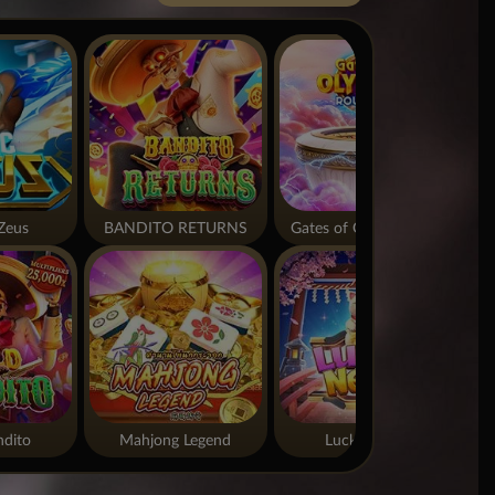
 Zeus
BANDITO RETURNS
Gates of Olympus Roulette
ndito
Mahjong Legend
Lucky Neko