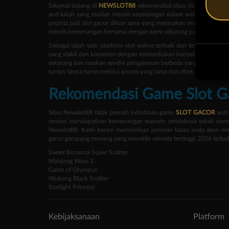
Selamat datang di
NEWSLOT88
rekomendasi situs slot gacor gamp
anti kalah yang mudah meraih keuntungan dalam waktu singkat. B
pecinta judi slot gacor diluar sana yang merasakan sensasi luar 
meraih kemenangan bersama dengan kami sekarang juga.
Sebagai salah satu platform slot online terbaik dan terpercaya
SL
yang stabil dan konsisten dengan menyediakan banyak permainan de
sekarang dan rasakan sendiri pengalaman berbeda yang mungkin tid
tuntas tanpa harus melalui proses yang lama dan ribet.
Rekomendasi Game Slot G
Situs Newslot88 tidak pernah kehabisan game
SLOT GACOR
anti
sensasi mendapatkan kemenangan maxwin setidaknya sekali seumur
Newslot88. Kami berani memberikan jaminan kalau anda akan me
gacor gampang menang yang memiliki winrate tertinggi 2026 terbu
Sweet Bonanza Super Scatter
Mahjong Ways 3
Gates of Olympus
Wukong Black Scatter
Starlight Princess
Kebijaksanaan
Platform