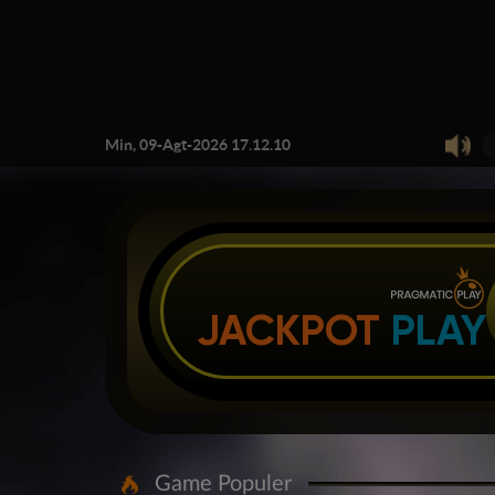
Min, 09-Agt-2026 17.12.10
emeliharaan Terjadwal: PP Virtual Sports pada 30-Jun-2026 dari 15.00.00 sampai 3
JACKPOT
PLAY
Game Populer