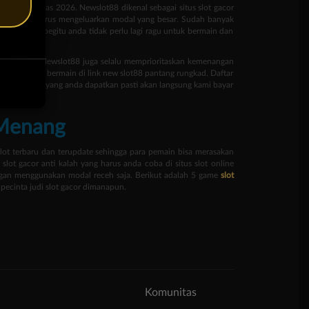
ot88 terpanas 2026. Newslot88 dikenal sebagai situs slot gacor
nkan tanpa harus mengeluarkan modal yang besar. Sudah banyak
Jadi dengan begitu anda tidak perlu lagi ragu untuk bermain dan
 slot online Newslot88 juga selalu memprioritaskan kemenangan
inggi kalau bermain di link new slot88 pantang rungkad. Daftar
n kemenangan yang anda dapatkan pasti akan langsung kami bayar
 Menang
ot terbaru dan terupdate sehingga para pemain bisa merasakan
t gacor anti kalah yang harus anda coba di situs slot online
gan menggunakan modal receh saja. Berikut adalah 5 game
slot
ecinta judi slot gacor dimanapun.
Komunitas