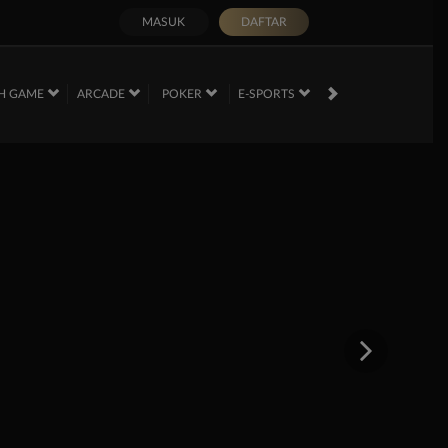
MASUK
DAFTAR
H GAME
ARCADE
POKER
E-SPORTS
SABUNG AYAM