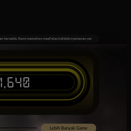
sedia. Kami memohon maaf atas ketidaknyamanan yang mungkin ditimbulkan.
Pemel
1,640
Lebih Banyak Game