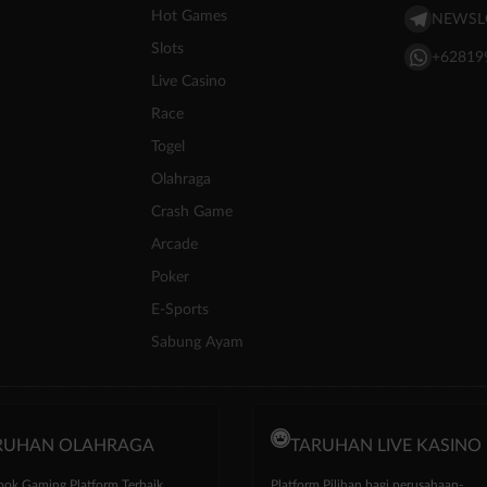
Hot Games
NEWSL
Slots
+62819
Live Casino
Race
Togel
Olahraga
Crash Game
Arcade
Poker
E-Sports
Sabung Ayam
RUHAN OLAHRAGA
TARUHAN LIVE KASINO
ook Gaming Platform Terbaik
Platform Pilihan bagi perusahaan-