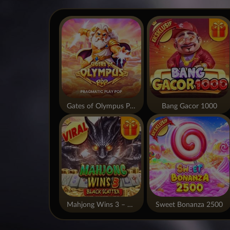
Gates of Olympus POP
Bang Gacor 1000
Mahjong Wins 3 – Black Scatter
Sweet Bonanza 2500