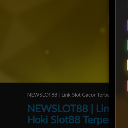
NEWSLOT88 | Link Slot Gacor Terbaru Gampa
NEWSLOT88 | Link Slo
Hoki Slot88 Terpercay