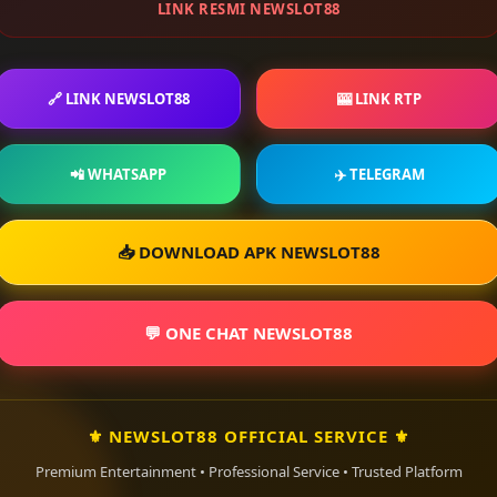
LINK RESMI NEWSLOT88
🔗 LINK NEWSLOT88
🎰 LINK RTP
📲 WHATSAPP
✈️ TELEGRAM
📥 DOWNLOAD APK NEWSLOT88
💬 ONE CHAT NEWSLOT88
ng Menang Hari Ini Situs Hoki Slot88 Terpercaya
t Gacor Terbaru Gampang Me
⚜️ NEWSLOT88 OFFICIAL SERVICE ⚜️
a
Premium Entertainment • Professional Service • Trusted Platform