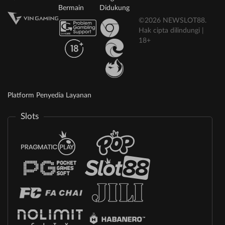
Bermain
Didukung
©2026 NEWSLOT88.
Hak cipta dilindungi |
18+
Platform Penyedia Layanan
Slots