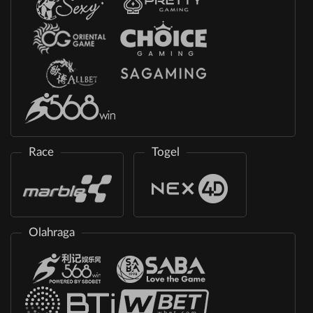
Race
Togel
Olahraga