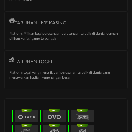
TARUHAN LIVE KASINO
Platform Pilihan bagi perusahaan-perusahaan terbaik di dunia, dengan
pilihan variasi game terbanyak
TARUHAN TOGEL
Platform togel yang menarik dari perusahan terbaik di dunia yang
menawarkan hadiah kemenangan besar