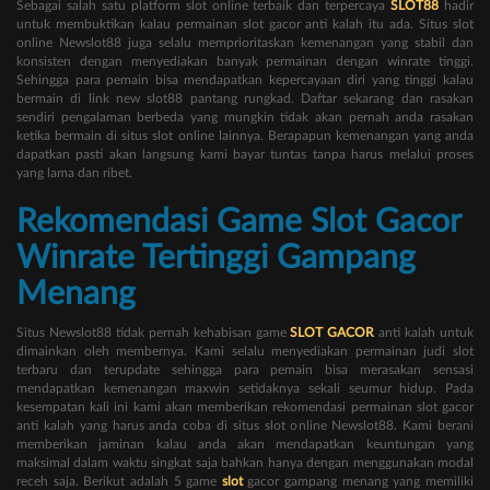
Sebagai salah satu platform slot online terbaik dan terpercaya
SLOT88
hadir
untuk membuktikan kalau permainan slot gacor anti kalah itu ada. Situs slot
online Newslot88 juga selalu memprioritaskan kemenangan yang stabil dan
konsisten dengan menyediakan banyak permainan dengan winrate tinggi.
Sehingga para pemain bisa mendapatkan kepercayaan diri yang tinggi kalau
bermain di link new slot88 pantang rungkad. Daftar sekarang dan rasakan
sendiri pengalaman berbeda yang mungkin tidak akan pernah anda rasakan
ketika bermain di situs slot online lainnya. Berapapun kemenangan yang anda
dapatkan pasti akan langsung kami bayar tuntas tanpa harus melalui proses
yang lama dan ribet.
Rekomendasi Game Slot Gacor
Winrate Tertinggi Gampang
Menang
Situs Newslot88 tidak pernah kehabisan game
SLOT GACOR
anti kalah untuk
dimainkan oleh membernya. Kami selalu menyediakan permainan judi slot
terbaru dan terupdate sehingga para pemain bisa merasakan sensasi
mendapatkan kemenangan maxwin setidaknya sekali seumur hidup. Pada
kesempatan kali ini kami akan memberikan rekomendasi permainan slot gacor
anti kalah yang harus anda coba di situs slot online Newslot88. Kami berani
memberikan jaminan kalau anda akan mendapatkan keuntungan yang
maksimal dalam waktu singkat saja bahkan hanya dengan menggunakan modal
receh saja. Berikut adalah 5 game
slot
gacor gampang menang yang memiliki