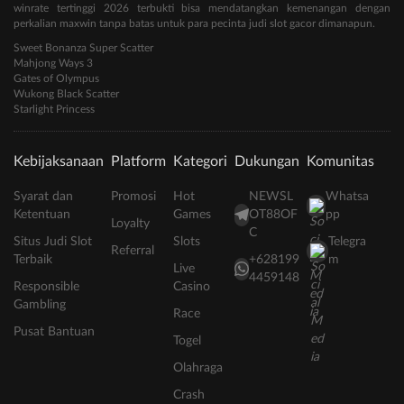
winrate tertinggi 2026 terbukti bisa mendatangkan kemenangan dengan
perkalian maxwin tanpa batas untuk para pecinta judi slot gacor dimanapun.
Sweet Bonanza Super Scatter
Mahjong Ways 3
Gates of Olympus
Wukong Black Scatter
Starlight Princess
Kebijaksanaan
Platform
Kategori
Dukungan
Komunitas
Syarat dan
Promosi
Hot
NEWSL
Whatsa
Ketentuan
Games
OT88OF
pp
Loyalty
C
Situs Judi Slot
Slots
Telegra
Referral
Terbaik
+628199
m
Live
4459148
Responsible
Casino
Gambling
Race
Pusat Bantuan
Togel
Olahraga
Crash